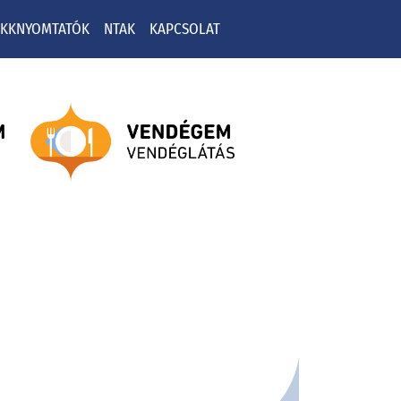
OKKNYOMTATÓK
NTAK
KAPCSOLAT